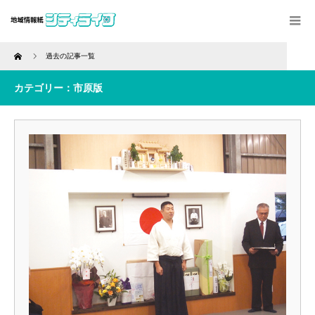
Home
過去の記事一覧
カテゴリー：市原版