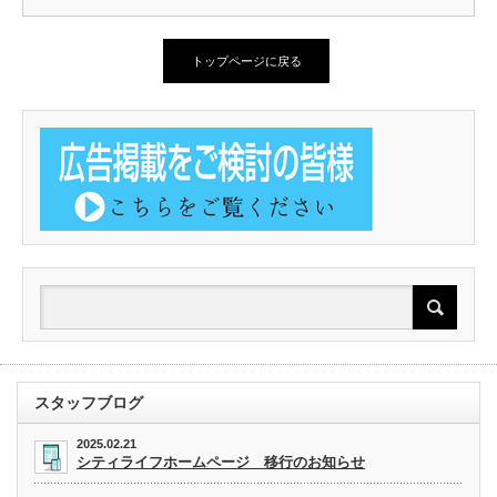
トップページに戻る
スタッフブログ
2025.02.21
シティライフホームページ 移行のお知らせ