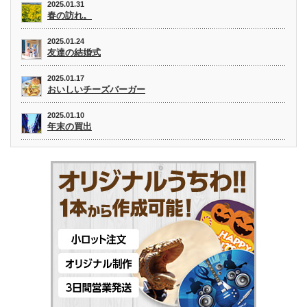
2025.01.31
春の訪れ。
2025.01.24
友達の結婚式
2025.01.17
おいしいチーズバーガー
2025.01.10
年末の買出