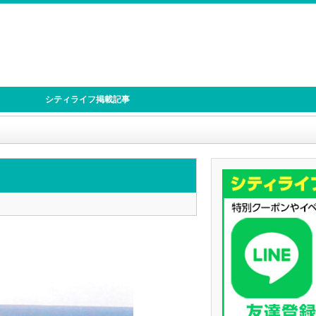
シティライフ掲載記事