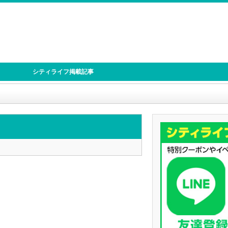
シティライフ掲載記事