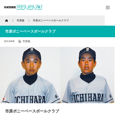
Home
市原版
市原ポニーベースボールクラブ
市原ポニーベースボールクラブ
2013/9/6
市原版
市原ポニーベースボールクラブ