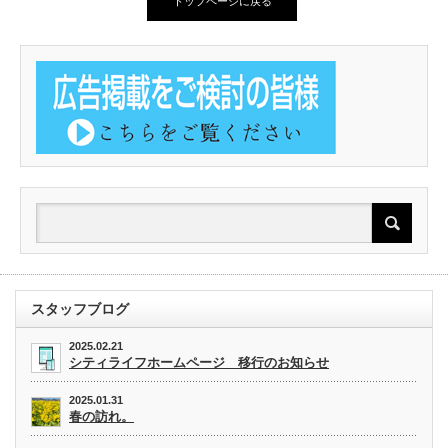
トップページに戻る
スタッフブログ
2025.02.21
シティライフホームページ 移行のお知らせ
2025.01.31
春の訪れ。