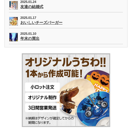
2025.01.24
友達の結婚式
2025.01.17
おいしいチーズバーガー
2025.01.10
年末の買出