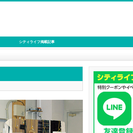
シティライフ掲載記事