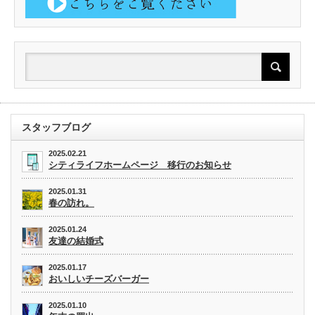
スタッフブログ
2025.02.21
シティライフホームページ 移行のお知らせ
2025.01.31
春の訪れ。
2025.01.24
友達の結婚式
2025.01.17
おいしいチーズバーガー
2025.01.10