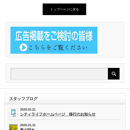
トップページに戻る
スタッフブログ
2025.02.21
シティライフホームページ 移行のお知らせ
2025.01.31
春の訪れ。