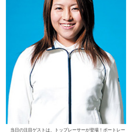
当日の注目ゲストは、トップレーサーが登場！ボートレー