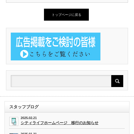
トップページに戻る
スタッフブログ
2025.02.21
シティライフホームページ 移行のお知らせ