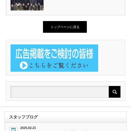
トップページに戻る
スタッフブログ
2025.02.21