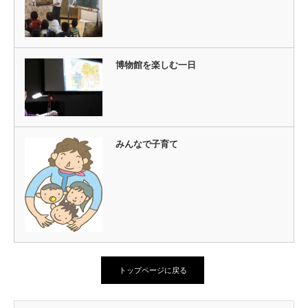
博物館を楽しむ一日
みんなで子育て
トップページに戻る