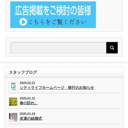
スタッフブログ
2025.02.21
シティライフホームページ 移行のお知らせ
2025.01.31
春の訪れ。
2025.01.24
友達の結婚式