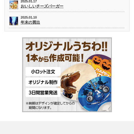
2025.01.17
おいしいチーズバーガー
2025.01.10
年末の買出