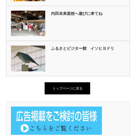
内田未来楽校へ遊びに来てね
ふるさとビジター館 イソヒヨドリ
トップページに戻る