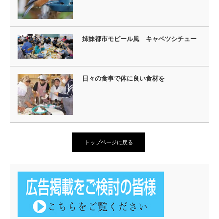
姉妹都市モビール風 キャベツシチュー
日々の食事で体に良い食材を
トップページに戻る