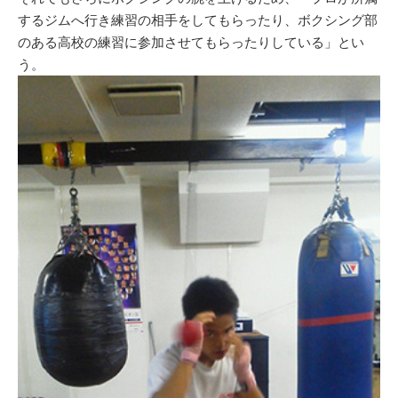
するジムへ行き練習の相手をしてもらったり、ボクシング部
のある高校の練習に参加させてもらったりしている」とい
う。