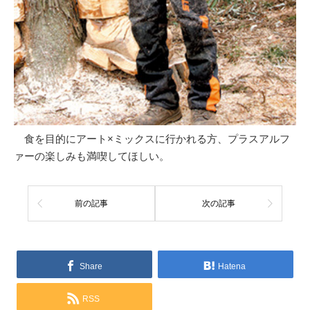
食を目的にアート×ミックスに行かれる方、プラスアルフ
ァーの楽しみも満喫してほしい。
前の記事
次の記事
Share
Hatena
RSS