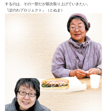
するのは、その一部だが順次取り上げていきたい。
『ぽのわプロジェクト』（とぬま）