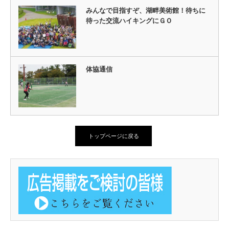
みんなで目指すぞ、湖畔美術館！待ちに
待った交流ハイキングにＧＯ
体協通信
トップページに戻る