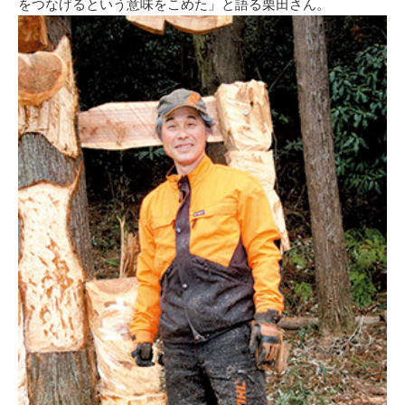
をつなげるという意味をこめた」と語る栗田さん。