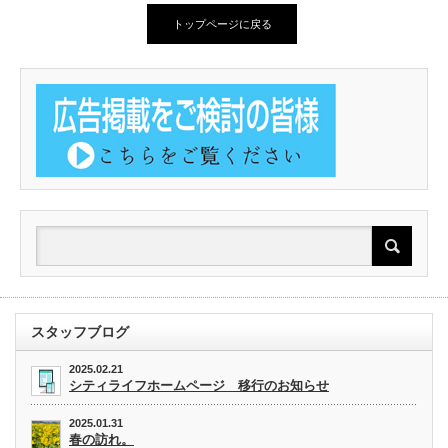
トップページに戻る
スタッフブログ
2025.02.21
シティライフホームページ 移行のお知らせ
2025.01.31
春の訪れ。