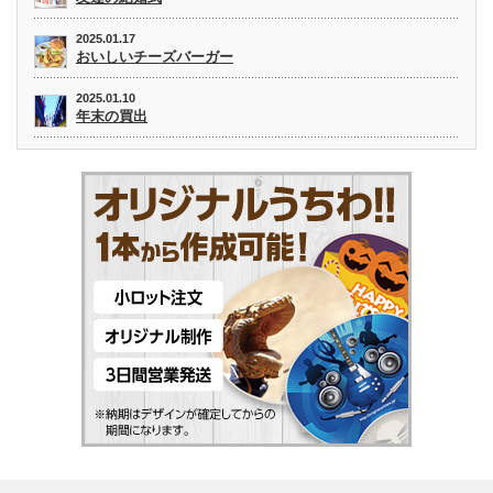
2025.01.17
おいしいチーズバーガー
2025.01.10
年末の買出