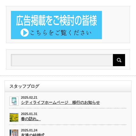
スタッフブログ
2025.02.21
シティライフホームページ 移行のお知らせ
2025.01.31
春の訪れ。
2025.01.24
友達の結婚式