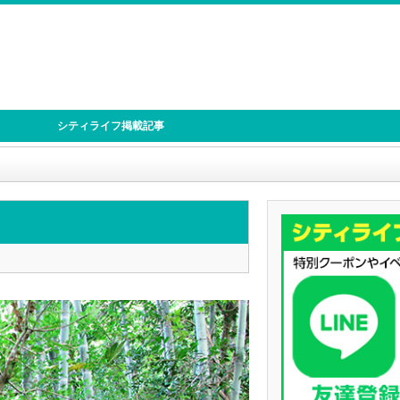
シティライフ掲載記事