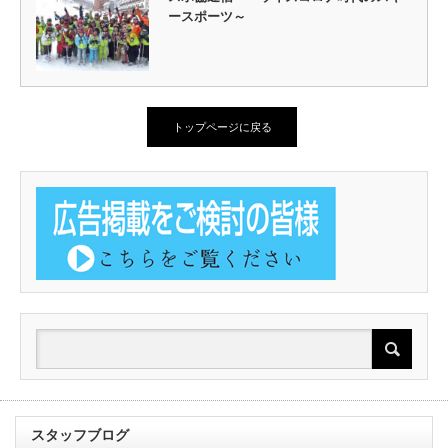
ースポーツ～
トップページに戻る
スタッフブログ