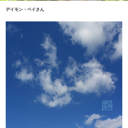
デイモン・ベイさん