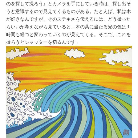
のを探して撮ろう』とカメラを手にしている時は、探し出そ
うと意識するので見えてくるものがある。たとえば、私は木
が好きなんですが、そのステキさを伝えるには、どう撮った
らいいか考えながら見ていると、木の葉に当たる光の色は１
時間も経つと変わっていくのが見えてくる。そこで、これを
撮ろうとシャッターを切るんです」