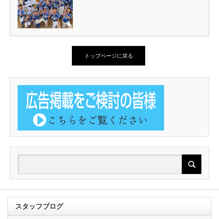
トップページに戻る
スタッフブログ