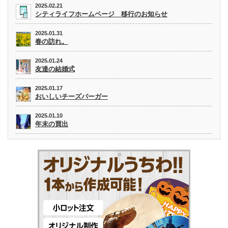
2025.02.21
シティライフホームページ 移行のお知らせ
2025.01.31
春の訪れ。
2025.01.24
友達の結婚式
2025.01.17
おいしいチーズバーガー
2025.01.10
年末の買出