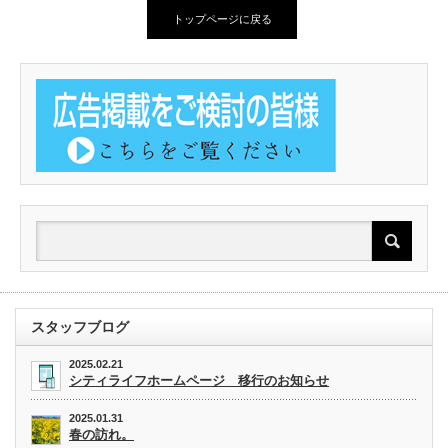
トップページに戻る
スタッフブログ
2025.02.21
シティライフホームページ 移行のお知らせ
2025.01.31
春の訪れ。