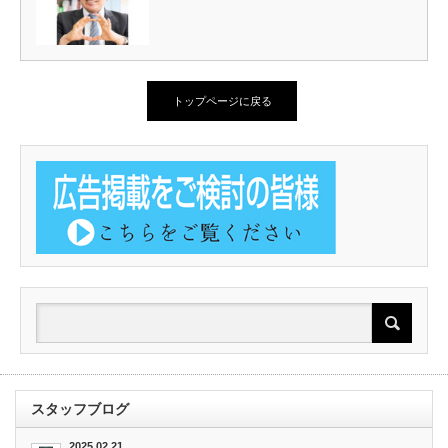
トップページに戻る
スタッフブログ
2025.02.21