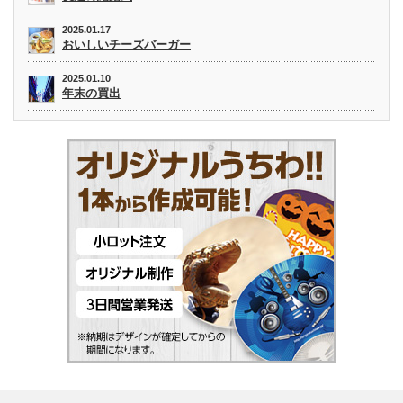
2025.01.17
おいしいチーズバーガー
2025.01.10
年末の買出