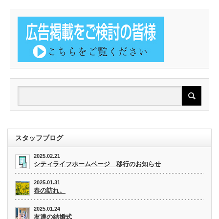
スタッフブログ
2025.02.21
シティライフホームページ 移行のお知らせ
2025.01.31
春の訪れ。
2025.01.24
友達の結婚式