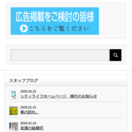
スタッフブログ
2025.02.21
シティライフホームページ 移行のお知らせ
2025.01.31
春の訪れ。
2025.01.24
友達の結婚式