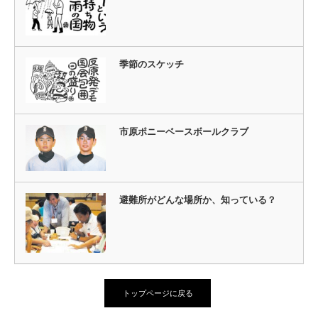
季節のスケッチ
市原ポニーベースボールクラブ
避難所がどんな場所か、知っている？
トップページに戻る