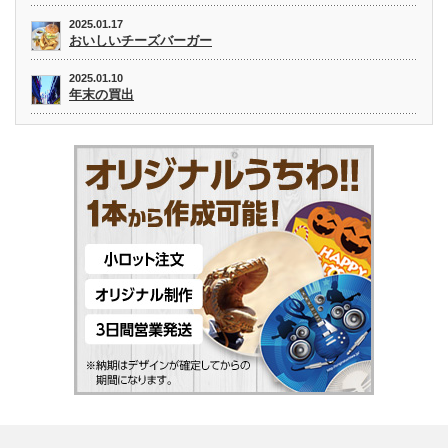
2025.01.17
おいしいチーズバーガー
2025.01.10
年末の買出