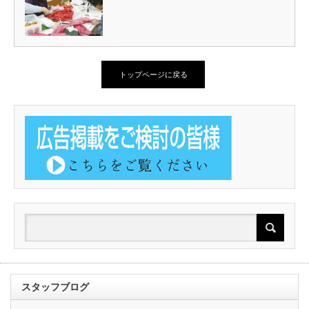
トップページに戻る
スタッフブログ