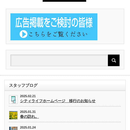
スタッフブログ
2025.02.21
シティライフホームページ 移行のお知らせ
2025.01.31
春の訪れ。
2025.01.24