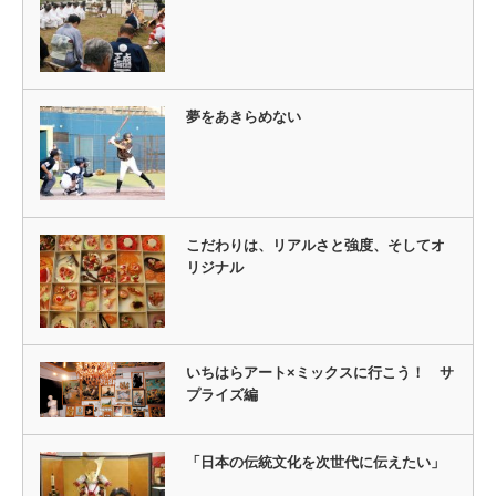
夢をあきらめない
こだわりは、リアルさと強度、そしてオ
リジナル
いちはらアート×ミックスに行こう！ サ
プライズ編
「日本の伝統文化を次世代に伝えたい」