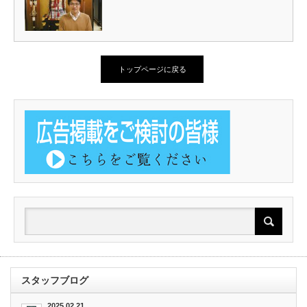
トップページに戻る
スタッフブログ
2025.02.21