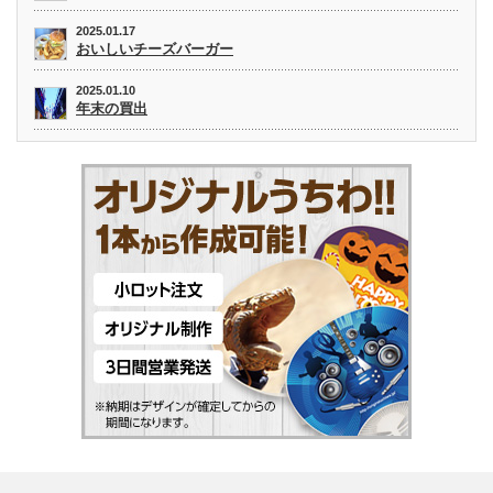
2025.01.17
おいしいチーズバーガー
2025.01.10
年末の買出