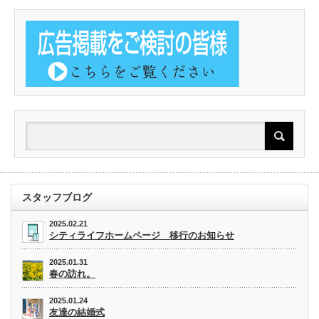
スタッフブログ
2025.02.21
シティライフホームページ 移行のお知らせ
2025.01.31
春の訪れ。
2025.01.24
友達の結婚式