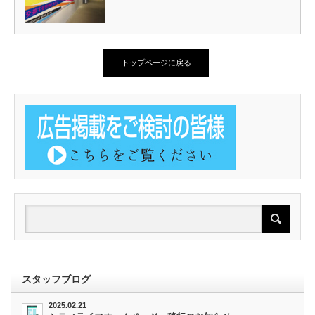
トップページに戻る
スタッフブログ
2025.02.21