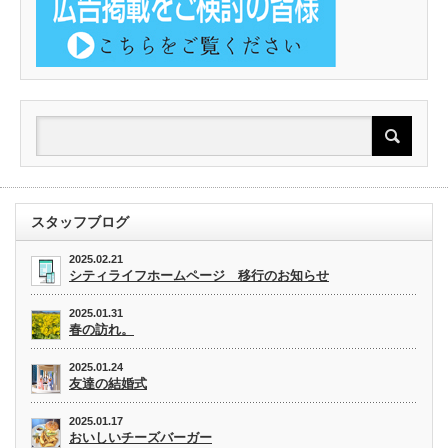
スタッフブログ
2025.02.21
シティライフホームページ 移行のお知らせ
2025.01.31
春の訪れ。
2025.01.24
友達の結婚式
2025.01.17
おいしいチーズバーガー