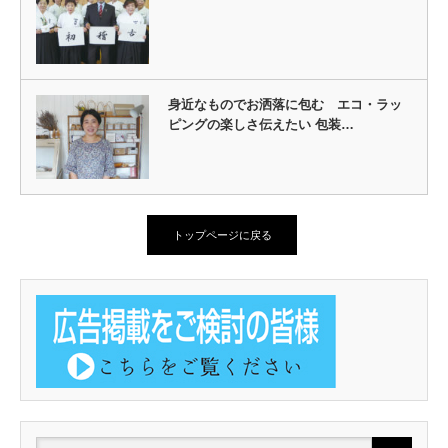
身近なものでお洒落に包む エコ・ラッ
ピングの楽しさ伝えたい 包装…
トップページに戻る