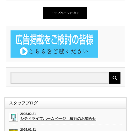
トップページに戻る
スタッフブログ
2025.02.21
シティライフホームページ 移行のお知らせ
2025.01.31