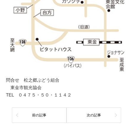
問合せ 松之郷ぶどう組合
東金市観光協会
TEL ０４７５・５０・１１４２
前の記事
次の記事