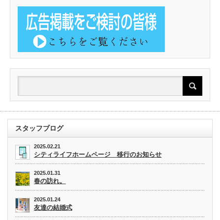
スタッフブログ
2025.02.21
シティライフホームページ 移行のお知らせ
2025.01.31
春の訪れ。
2025.01.24
友達の結婚式