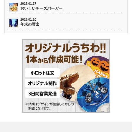
2025.01.17
おいしいチーズバーガー
2025.01.10
年末の買出