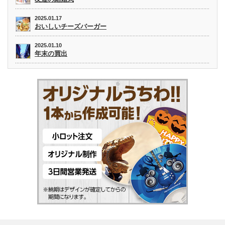
2025.01.17
おいしいチーズバーガー
2025.01.10
年末の買出