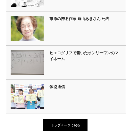
市原の誇る作家 遠山あきさん 死去
ヒエログリフで書いたオンリーワンのマ
イネーム
体協通信
トップページに戻る