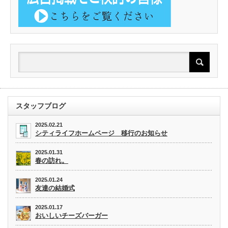
スタッフブログ
2025.02.21
シティライフホームページ 移行のお知らせ
2025.01.31
春の訪れ。
2025.01.24
友達の結婚式
2025.01.17
おいしいチーズバーガー