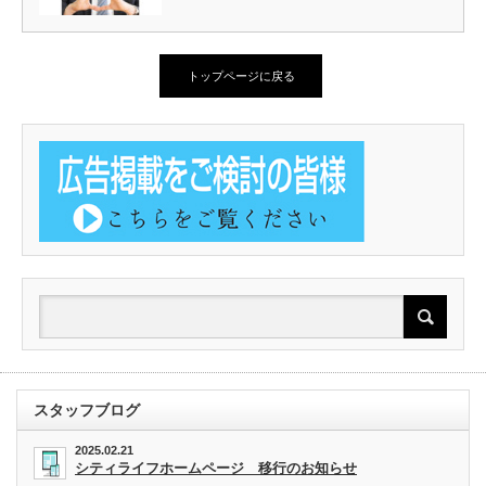
トップページに戻る
スタッフブログ
2025.02.21
シティライフホームページ 移行のお知らせ