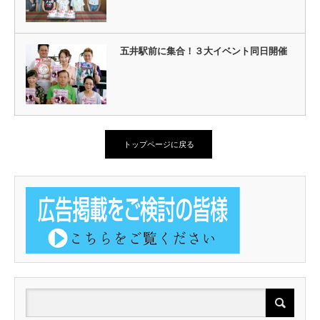
五井駅前に集合！３大イベント同日開催
トップページに戻る