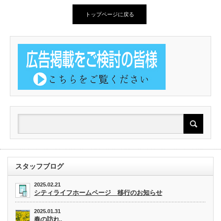
トップページに戻る
スタッフブログ
2025.02.21
シティライフホームページ 移行のお知らせ
2025.01.31
春の訪れ。