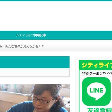
シティライフ掲載記事
ら、新たな世界が見えるかも！？