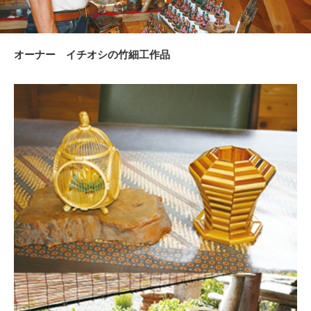
オーナー イチオシの竹細工作品