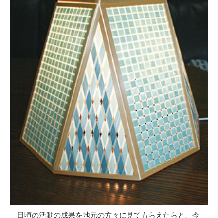
日頃の活動の成果を地元の方々に見てもらえたらと、今