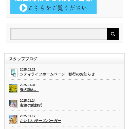
スタッフブログ
2025.02.21
シティライフホームページ 移行のお知らせ
2025.01.31
春の訪れ。
2025.01.24
友達の結婚式
2025.01.17
おいしいチーズバーガー