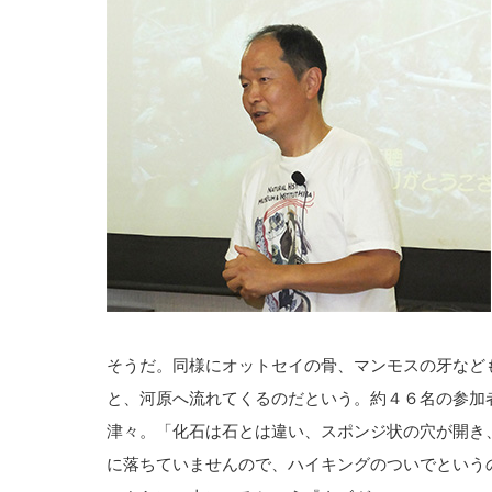
そうだ。同様にオットセイの骨、マンモスの牙など
と、河原へ流れてくるのだという。約４６名の参加
津々。「化石は石とは違い、スポンジ状の穴が開き
に落ちていませんので、ハイキングのついでという