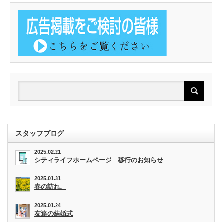
スタッフブログ
2025.02.21
シティライフホームページ 移行のお知らせ
2025.01.31
春の訪れ。
2025.01.24
友達の結婚式