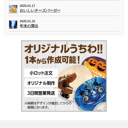
2025.01.17
おいしいチーズバーガー
2025.01.10
年末の買出