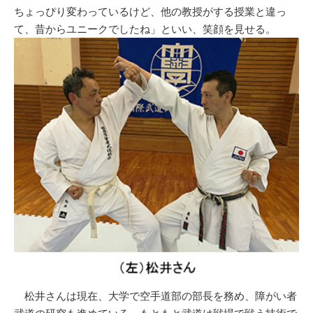
ちょっぴり変わっているけど、他の教授がする授業と違っ
て、昔からユニークでしたね」といい、笑顔を見せる。
松井さんは現在、大学で空手道部の部長を務め、障がい者