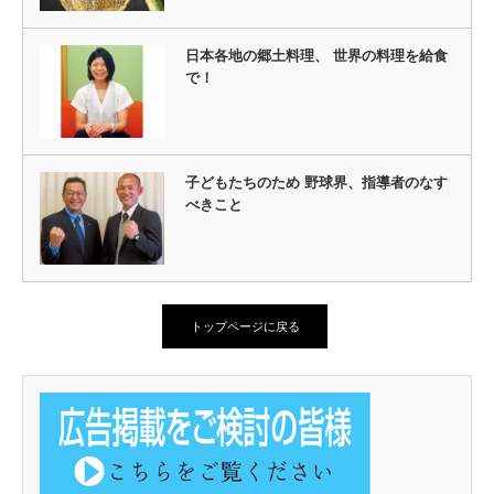
日本各地の郷土料理、 世界の料理を給食
で！
子どもたちのため 野球界、指導者のなす
べきこと
トップページに戻る