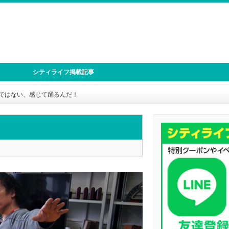
シティライフ掲載記事
ではない、感じて踊るんだ！