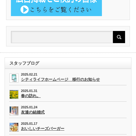
スタッフブログ
2025.02.21
シティライフホームページ 移行のお知らせ
2025.01.31
春の訪れ。
2025.01.24
友達の結婚式
2025.01.17
おいしいチーズバーガー