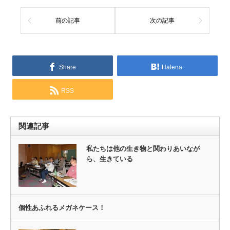
前の記事
次の記事
Share
Hatena
RSS
関連記事
私たちは他の生き物と関わりあいなが
ら、生きている
個性あふれるメガネケース！