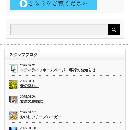
スタッフブログ
2025.02.21
シティライフホームページ 移行のお知らせ
2025.01.31
春の訪れ。
2025.01.24
友達の結婚式
2025.01.17
おいしいチーズバーガー
2025.01.10