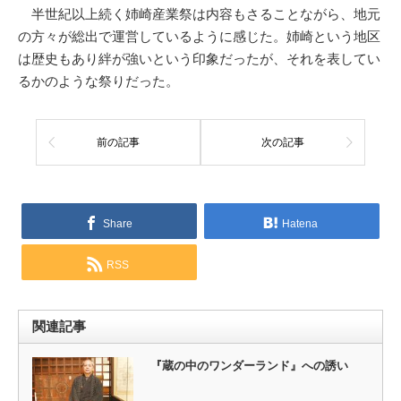
半世紀以上続く姉崎産業祭は内容もさることながら、地元
の方々が総出で運営しているように感じた。姉崎という地区
は歴史もあり絆が強いという印象だったが、それを表してい
るかのような祭りだった。
前の記事
次の記事
Share
Hatena
RSS
関連記事
『蔵の中のワンダーランド』への誘い