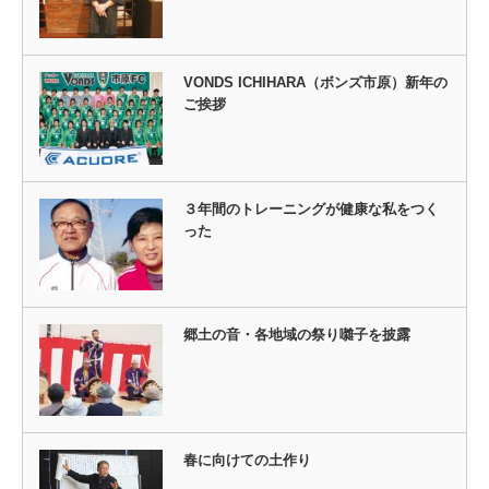
VONDS ICHIHARA（ボンズ市原）新年の
ご挨拶
３年間のトレーニングが健康な私をつく
った
郷土の音・各地域の祭り囃子を披露
春に向けての土作り