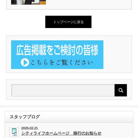
トップページに戻る
スタッフブログ
2025.02.21
シティライフホームページ 移行のお知らせ