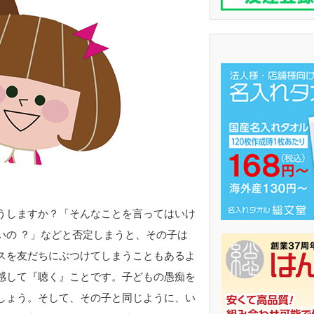
うしますか？「そんなことを言ってはいけ
いの ？」などと否定しまうと、その子は
スを友だちにぶつけてしまうこともあるよ
感して『聴く』ことです。子どもの愚痴を
しょう。そして、その子と同じように、い