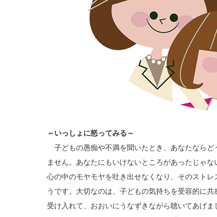
～いっしょに怒ってみる～
子どもの愚痴や不満を聞いたとき、あなたならど
ません。あなたにもいけないところがあったじゃな
心の中のモヤモヤを吐き出せなくなり、そのストレ
うです。大切なのは、子どもの気持ちを受容的に共
受け入れて、おおいにうなずきながら聴いてあげま