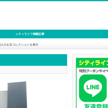
シティライフ掲載記事
個人のお宝コレクションを展示