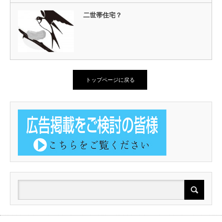
二世帯住宅？
トップページに戻る