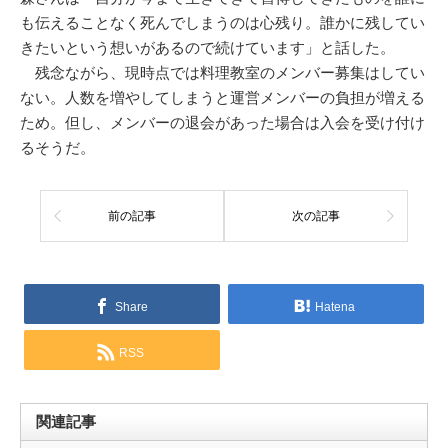
も伝えることなく死んでしまうのは心残り。誰かに残してい
きたいという想いがあるので続けています」と話した。
残念ながら、現時点では料理教室のメンバー募集はしてい
ない。人数を増やしてしまうと運営メンバーの負担が増える
ため。但し、メンバーの退会があった場合は入会を受け付け
るそうだ。
前の記事
次の記事
Share
Hatena
RSS
関連記事